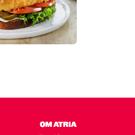
OM ATRIA