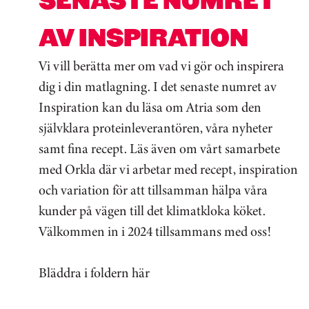
AV INSPIRATION
Vi vill berätta mer om vad vi gör och inspirera
dig i din matlagning. I det senaste numret av
Inspiration kan du läsa om Atria som den
självklara proteinleverantören, våra nyheter
samt fina recept. Läs även om vårt samarbete
med Orkla där vi arbetar med recept, inspiration
och variation för att tillsamman hälpa våra
kunder på vägen till det klimatkloka köket.
Välkommen in i 2024 tillsammans med oss!
Bläddra i foldern här