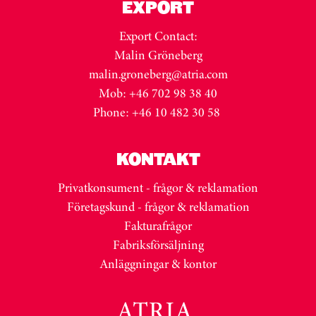
EXPORT
Export Contact:
Malin Gröneberg
malin.groneberg@atria.com
Mob: +46 702 98 38 40
Phone: +46 10 482 30 58
KONTAKT
Privatkonsument - frågor & reklamation
Företagskund - frågor & reklamation
Fakturafrågor
Fabriksförsäljning
Anläggningar & kontor