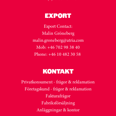
EXPORT
Export Contact:
Malin Gröneberg
malin.groneberg@atria.com
Mob: +46 702 98 38 40
Phone: +46 10 482 30 58
KONTAKT
Privatkonsument - frågor & reklamation
Företagskund - frågor & reklamation
Fakturafrågor
Fabriksförsäljning
Anläggningar & kontor