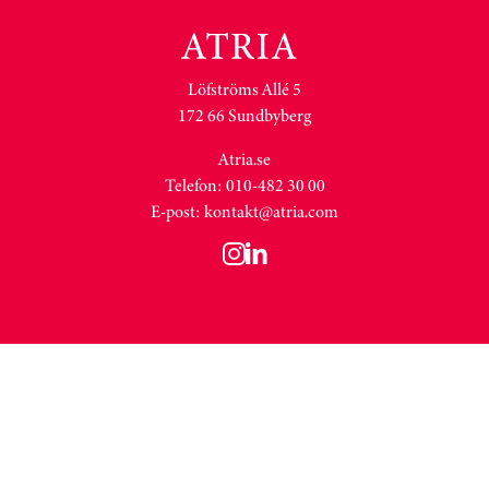
Löfströms Allé 5
172 66 Sundbyberg
Atria.se
Telefon: 010-482 30 00
E-post:
kontakt@atria.com