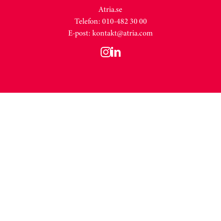
Atria.se
Telefon: 010-482 30 00
E-post:
kontakt@atria.com