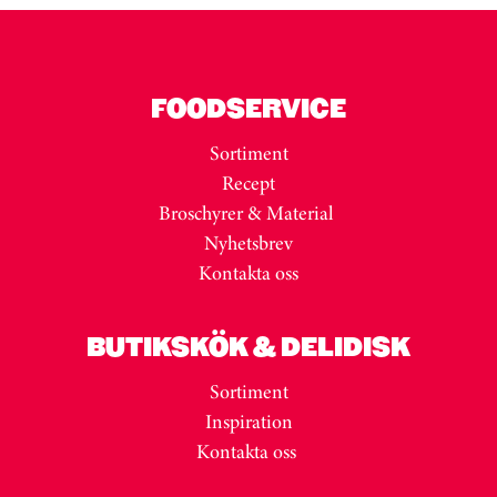
FOODSERVICE
Sortiment
Recept
Broschyrer & Material
Nyhetsbrev
Kontakta oss
BUTIKSKÖK & DELIDISK
Sortiment
Inspiration
Kontakta oss