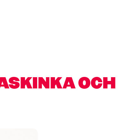
ASKINKA OCH