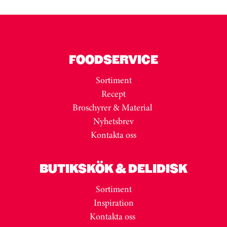
FOODSERVICE
Sortiment
Recept
Broschyrer & Material
Nyhetsbrev
Kontakta oss
BUTIKSKÖK & DELIDISK
Sortiment
Inspiration
Kontakta oss