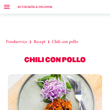
BUTIKSKÖK & DELIDISK
Foodservice
Recept
Chili con pollo
❯
❯
CHILI CON POLLO