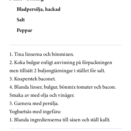
Bladpersilja, hackad
Salt
Peppar
1. Tina linserna och bönmixen.
2. Koka bulgur enligt anvisning på förpackningen
men tillsätt 2 buljongtärningar i stället för salt.
3. Knaperstek baconet.
4. Blanda linser, bulgur, bönmix tomater och bacon.
Smaka av med olja och vinäger.
5. Garnera med persilja.
Yoghurtsås med ingefära:
1. Blanda ingredienserna till såsen och ställ kallt.