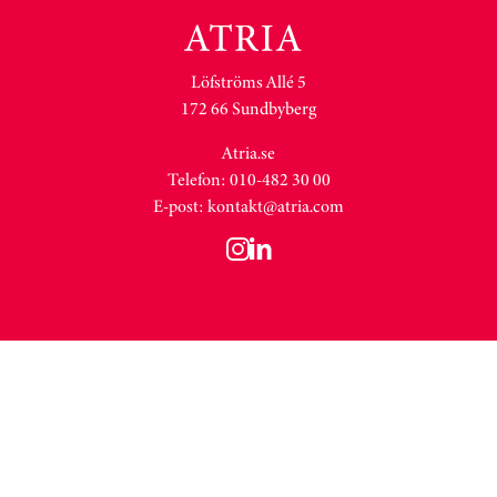
Löfströms Allé 5
172 66 Sundbyberg
Atria.se
Telefon: 010-482 30 00
E-post:
kontakt@atria.com