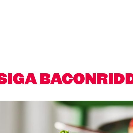
SIGA BACONRID