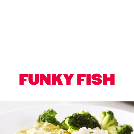
FUNKY FISH