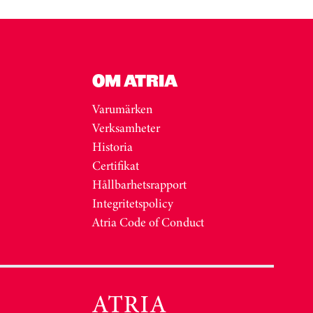
OM ATRIA
Varumärken
Verksamheter
Historia
Certifikat
Hållbarhetsrapport
Integritetspolicy
Atria Code of Conduct