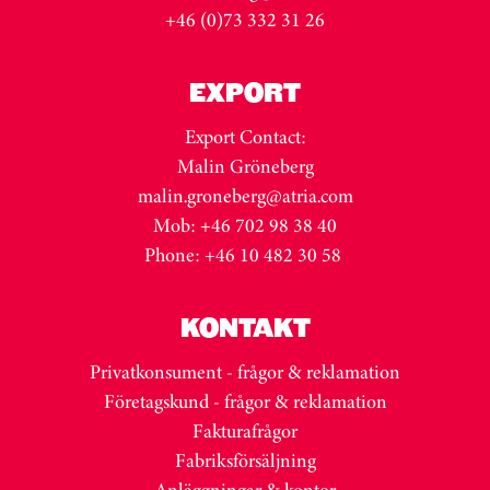
+46 (0)73 332 31 26
EXPORT
Export Contact:
Malin Gröneberg
malin.groneberg@atria.com
Mob: +46 702 98 38 40
Phone: +46 10 482 30 58
KONTAKT
Privatkonsument - frågor & reklamation
Företagskund - frågor & reklamation
Fakturafrågor
Fabriksförsäljning