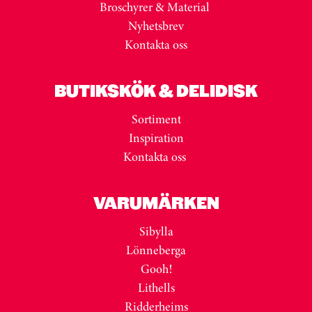
Broschyrer & Material
Nyhetsbrev
Kontakta oss
BUTIKSKÖK & DELIDISK
Sortiment
Inspiration
Kontakta oss
VARUMÄRKEN
Sibylla
Lönneberga
Gooh!
Lithells
Ridderheims