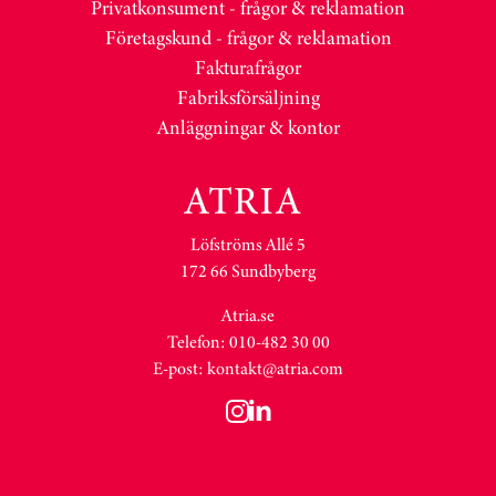
Privatkonsument - frågor & reklamation
Företagskund - frågor & reklamation
Fakturafrågor
Fabriksförsäljning
Anläggningar & kontor
Löfströms Allé 5
172 66 Sundbyberg
Atria.se
Telefon: 010-482 30 00
E-post:
kontakt@atria.com