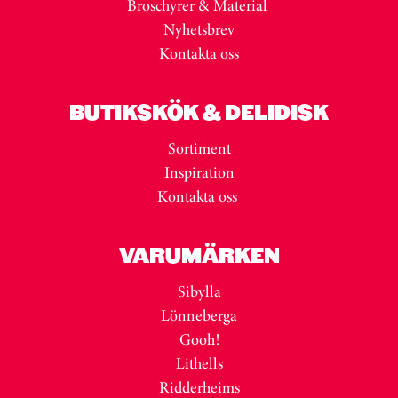
Broschyrer & Material
Nyhetsbrev
Kontakta oss
BUTIKSKÖK & DELIDISK
Sortiment
Inspiration
Kontakta oss
VARUMÄRKEN
Sibylla
Lönneberga
Gooh!
Lithells
Ridderheims