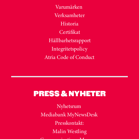
Varumärken
Verksamheter
Historia
Certifikat
Hållbarhetsrapport
Integritetspolicy
Atria Code of Conduct
PRESS & NYHETER
Nyhetsrum
Mediabank MyNewsDesk
Presskontakt:
Malin Westling