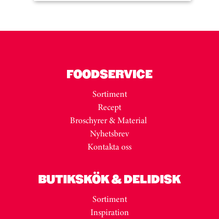
FOODSERVICE
Sortiment
Recept
Broschyrer & Material
Nyhetsbrev
Kontakta oss
BUTIKSKÖK & DELIDISK
Sortiment
Inspiration