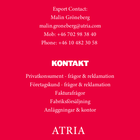
Export Contact:
Malin Gröneberg
malin.groneberg@atria.com
Mob: +46 702 98 38 40
Phone: +46 10 482 30 58
KONTAKT
Privatkonsument - frågor & reklamation
Företagskund - frågor & reklamation
Fakturafrågor
Fabriksförsäljning
Anläggningar & kontor