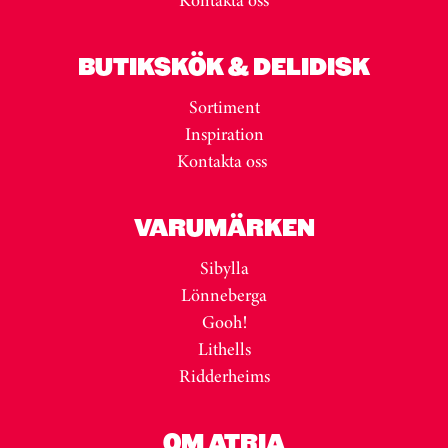
BUTIKSKÖK & DELIDISK
Sortiment
Inspiration
Kontakta oss
VARUMÄRKEN
Sibylla
Lönneberga
Gooh!
Lithells
Ridderheims
OM ATRIA