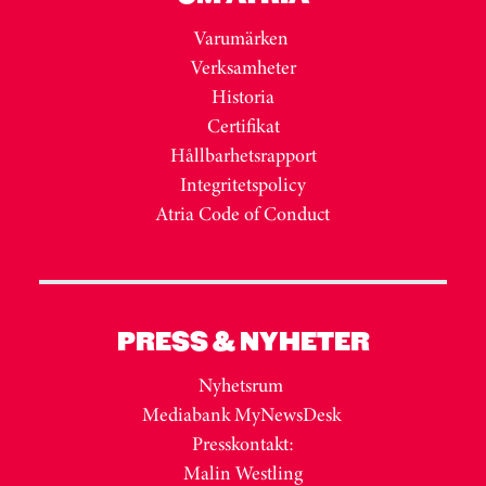
Varumärken
Verksamheter
Historia
Certifikat
Hållbarhetsrapport
Integritetspolicy
Atria Code of Conduct
PRESS & NYHETER
Nyhetsrum
Mediabank MyNewsDesk
Presskontakt:
Malin Westling