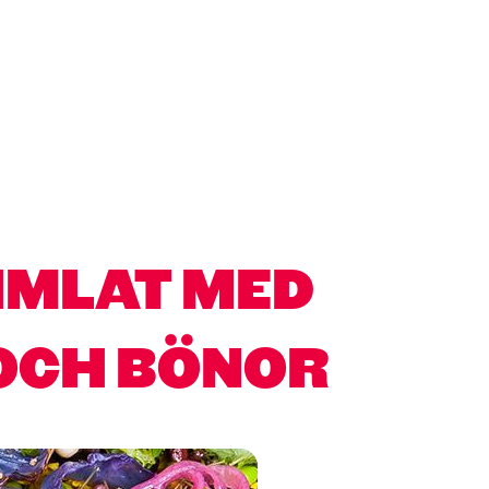
IMLAT MED
OCH BÖNOR