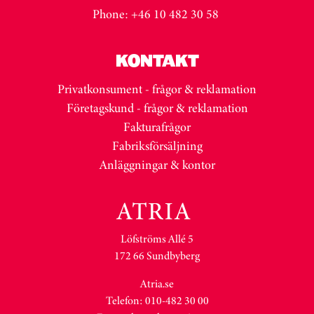
Phone: +46 10 482 30 58
KONTAKT
Privatkonsument - frågor & reklamation
Företagskund - frågor & reklamation
Fakturafrågor
Fabriksförsäljning
Anläggningar & kontor
Löfströms Allé 5
172 66 Sundbyberg
Atria.se
Telefon: 010-482 30 00