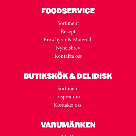
FOODSERVICE
Sortiment
Recept
Broschyrer & Material
Nyhetsbrev
Kontakta oss
BUTIKSKÖK & DELIDISK
Sortiment
Inspiration
Kontakta oss
VARUMÄRKEN