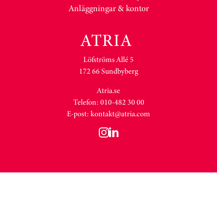
Anläggningar & kontor
Löfströms Allé 5
172 66 Sundbyberg
Atria.se
Telefon: 010-482 30 00
E-post:
kontakt@atria.com