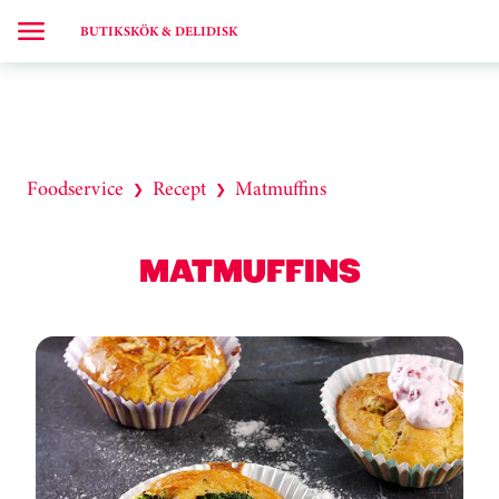
BUTIKSKÖK & DELIDISK
Foodservice
Recept
Matmuffins
❯
❯
MATMUFFINS