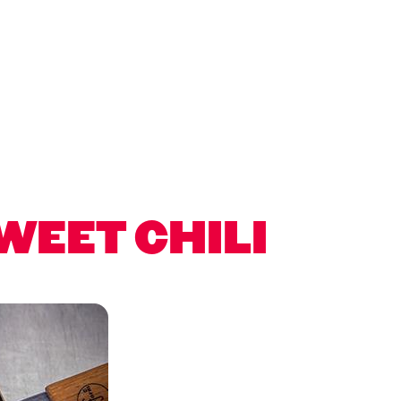
WEET CHILI