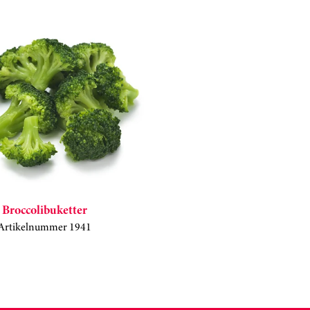
Broccolibuketter
Artikelnummer 1941