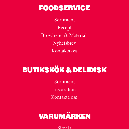
FOODSERVICE
Sortiment
Recept
Broschyrer & Material
Nyhetsbrev
Kontakta oss
BUTIKSKÖK & DELIDISK
Sortiment
Inspiration
Kontakta oss
VARUMÄRKEN
Sibylla