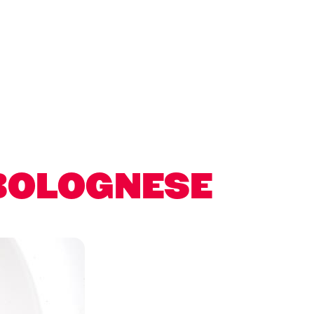
 BOLOGNESE