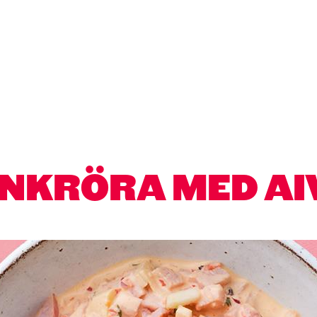
INKRÖRA MED AI