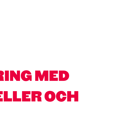
RING MED
LLER OCH