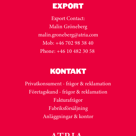
EXPORT
Export Contact:
Malin Gröneberg
malin.groneberg@atria.com
Mob: +46 702 98 38 40
Phone: +46 10 482 30 58
KONTAKT
Privatkonsument - frågor & reklamation
Företagskund - frågor & reklamation
Fakturafrågor
Fabriksförsäljning
Anläggningar & kontor