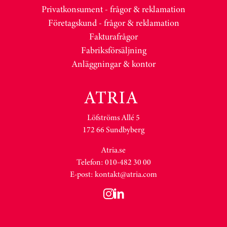
Privatkonsument - frågor & reklamation
Företagskund - frågor & reklamation
Fakturafrågor
Fabriksförsäljning
Anläggningar & kontor
Löfströms Allé 5
172 66 Sundbyberg
Atria.se
Telefon: 010-482 30 00
E-post:
kontakt@atria.com