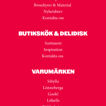
Broschyrer & Material
Nyhetsbrev
Kontakta oss
BUTIKSKÖK & DELIDISK
Sortiment
Inspiration
Kontakta oss
VARUMÄRKEN
Sibylla
Lönneberga
Gooh!
Lithells