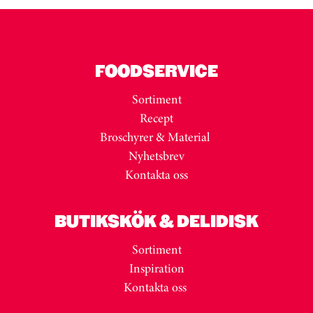
FOODSERVICE
Sortiment
Recept
Broschyrer & Material
Nyhetsbrev
Kontakta oss
BUTIKSKÖK & DELIDISK
Sortiment
Inspiration
Kontakta oss