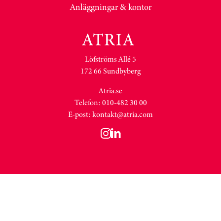
Anläggningar & kontor
Löfströms Allé 5
172 66 Sundbyberg
Atria.se
Telefon: 010-482 30 00
E-post:
kontakt@atria.com