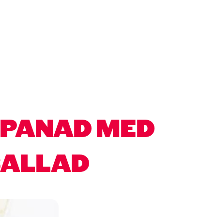
 PANAD MED
SALLAD