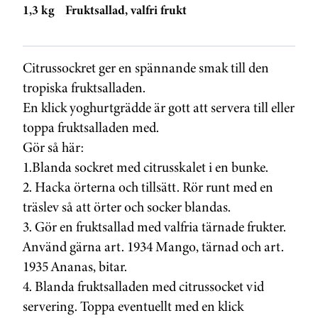
1,3 kg
Fruktsallad, valfri frukt
Citrussockret ger en spännande smak till den
tropiska fruktsalladen.
En klick yoghurtgrädde är gott att servera till eller
toppa fruktsalladen med.
Gör så här:
1.Blanda sockret med citrusskalet i en bunke.
2. Hacka örterna och tillsätt. Rör runt med en
träslev så att örter och socker blandas.
3. Gör en fruktsallad med valfria tärnade frukter.
Använd gärna art. 1934 Mango, tärnad och art.
1935 Ananas, bitar.
4. Blanda fruktsalladen med citrussocket vid
servering. Toppa eventuellt med en klick