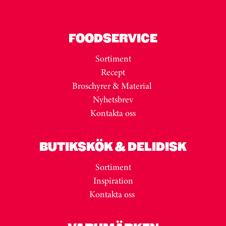
FOODSERVICE
Sortiment
Recept
Broschyrer & Material
Nyhetsbrev
Kontakta oss
BUTIKSKÖK & DELIDISK
Sortiment
Inspiration
Kontakta oss