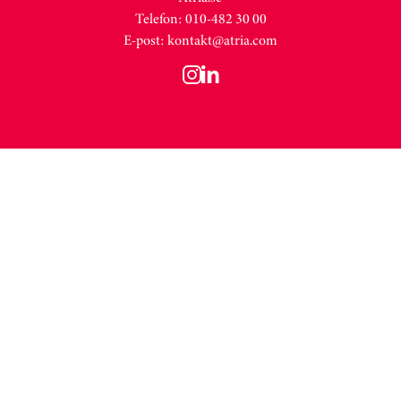
Telefon: 010-482 30 00
E-post:
kontakt@atria.com