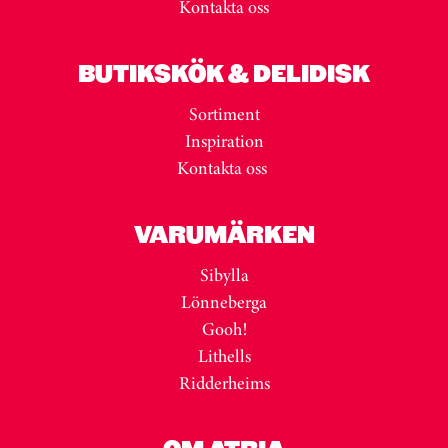
Kontakta oss
BUTIKSKÖK & DELIDISK
Sortiment
Inspiration
Kontakta oss
VARUMÄRKEN
Sibylla
Lönneberga
Gooh!
Lithells
Ridderheims