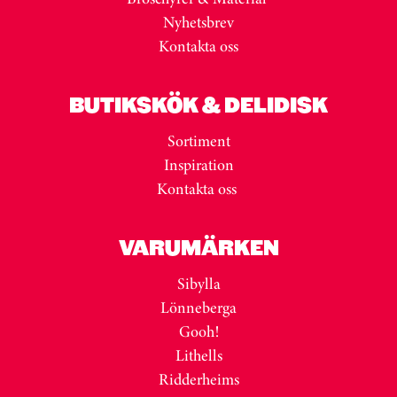
Nyhetsbrev
Kontakta oss
BUTIKSKÖK & DELIDISK
Sortiment
Inspiration
Kontakta oss
VARUMÄRKEN
Sibylla
Lönneberga
Gooh!
Lithells
Ridderheims