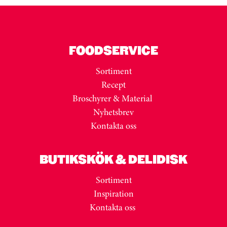
FOODSERVICE
Sortiment
Recept
Broschyrer & Material
Nyhetsbrev
Kontakta oss
BUTIKSKÖK & DELIDISK
Sortiment
Inspiration
Kontakta oss