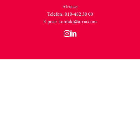
Atria.se
Telefon: 010-482 30 00
E-post:
kontakt@atria.com