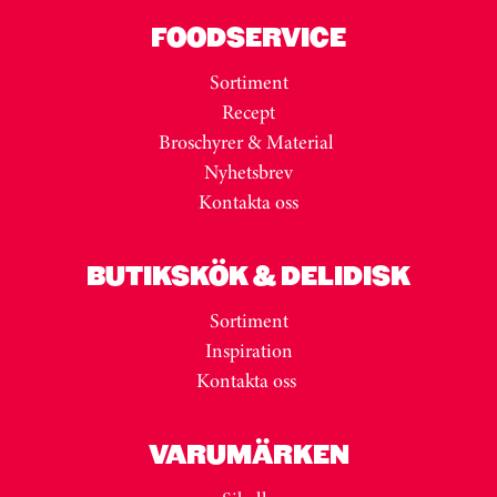
FOODSERVICE
Sortiment
Recept
Broschyrer & Material
Nyhetsbrev
Kontakta oss
BUTIKSKÖK & DELIDISK
Sortiment
Inspiration
Kontakta oss
VARUMÄRKEN