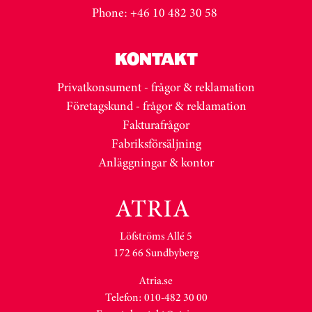
Phone: +46 10 482 30 58
KONTAKT
Privatkonsument - frågor & reklamation
Företagskund - frågor & reklamation
Fakturafrågor
Fabriksförsäljning
Anläggningar & kontor
Löfströms Allé 5
172 66 Sundbyberg
Atria.se
Telefon: 010-482 30 00