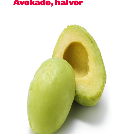
Avokado, halvor