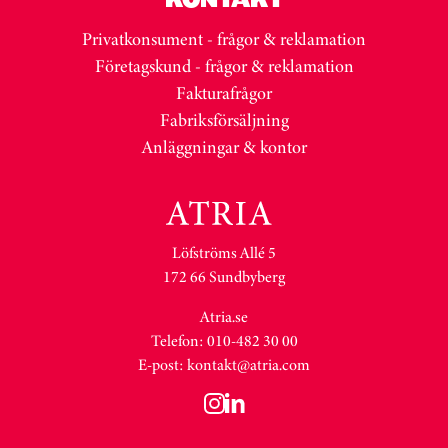
Privatkonsument - frågor & reklamation
Företagskund - frågor & reklamation
Fakturafrågor
Fabriksförsäljning
Anläggningar & kontor
Löfströms Allé 5
172 66 Sundbyberg
Atria.se
Telefon: 010-482 30 00
E-post:
kontakt@atria.com