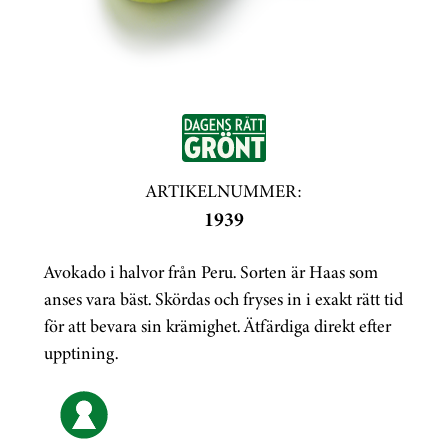
ARTIKELNUMMER:
1939
Avokado i halvor från Peru. Sorten är Haas som
anses vara bäst. Skördas och fryses in i exakt rätt tid
för att bevara sin krämighet. Ätfärdiga direkt efter
upptining.