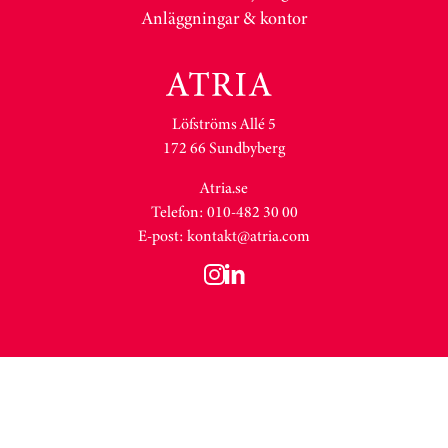
Anläggningar & kontor
Löfströms Allé 5
172 66 Sundbyberg
Atria.se
Telefon: 010-482 30 00
E-post:
kontakt@atria.com