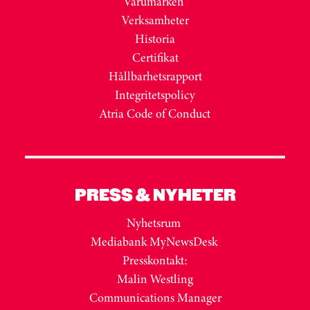
Varumärken
Verksamheter
Historia
Certifikat
Hållbarhetsrapport
Integritetspolicy
Atria Code of Conduct
PRESS & NYHETER
Nyhetsrum
Mediabank MyNewsDesk
Presskontakt:
Malin Westling
Communications Manager