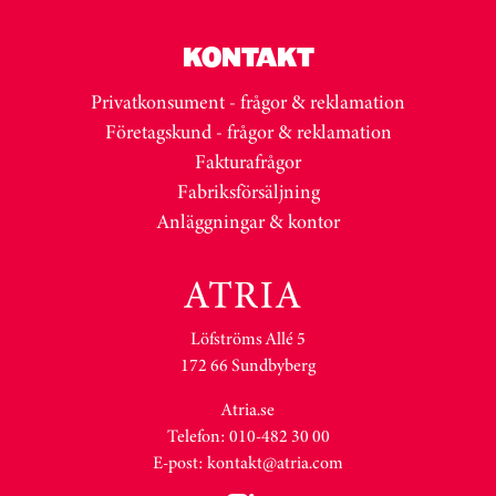
KONTAKT
Privatkonsument - frågor & reklamation
Företagskund - frågor & reklamation
Fakturafrågor
Fabriksförsäljning
Anläggningar & kontor
Löfströms Allé 5
172 66 Sundbyberg
Atria.se
Telefon: 010-482 30 00
E-post:
kontakt@atria.com