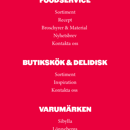
Sortiment
Recept
Broschyrer & Material
Nyhetsbrev
Kontakta oss
BUTIKSKÖK & DELIDISK
Sortiment
Inspiration
Kontakta oss
VARUMÄRKEN
Sibylla
Lönneberga