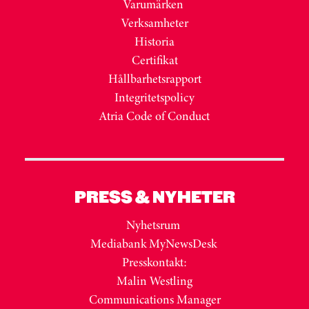
Varumärken
Verksamheter
Historia
Certifikat
Hållbarhetsrapport
Integritetspolicy
Atria Code of Conduct
PRESS & NYHETER
Nyhetsrum
Mediabank MyNewsDesk
Presskontakt:
Malin Westling
Communications Manager