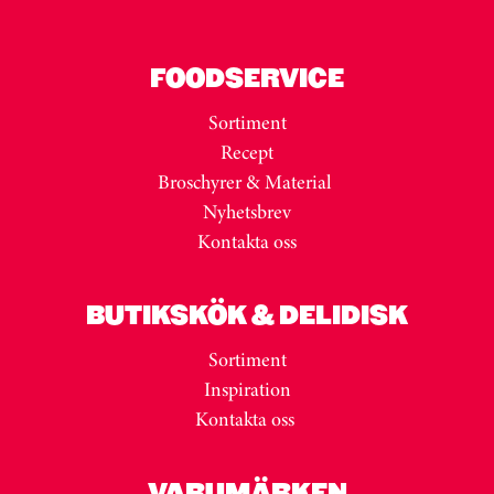
FOODSERVICE
Sortiment
Recept
Broschyrer & Material
Nyhetsbrev
Kontakta oss
BUTIKSKÖK & DELIDISK
Sortiment
Inspiration
Kontakta oss
VARUMÄRKEN