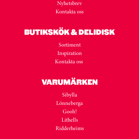
Nyhetsbrev
Kontakta oss
BUTIKSKÖK & DELIDISK
Sortiment
Inspiration
Kontakta oss
VARUMÄRKEN
Sibylla
Lönneberga
Gooh!
Lithells
Ridderheims