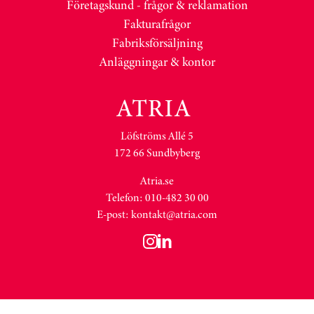
Företagskund - frågor & reklamation
Fakturafrågor
Fabriksförsäljning
Anläggningar & kontor
Löfströms Allé 5
172 66 Sundbyberg
Atria.se
Telefon: 010-482 30 00
E-post:
kontakt@atria.com