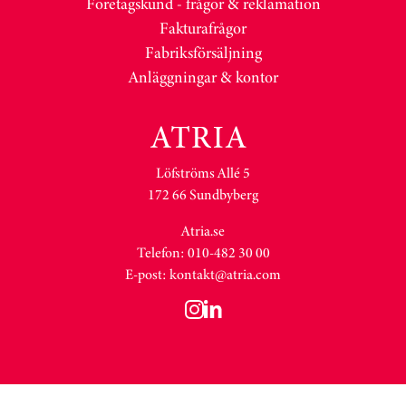
Företagskund - frågor & reklamation
Fakturafrågor
Fabriksförsäljning
Anläggningar & kontor
Löfströms Allé 5
172 66 Sundbyberg
Atria.se
Telefon: 010-482 30 00
E-post:
kontakt@atria.com