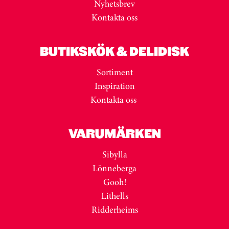
Nyhetsbrev
Kontakta oss
BUTIKSKÖK & DELIDISK
Sortiment
Inspiration
Kontakta oss
VARUMÄRKEN
Sibylla
Lönneberga
Gooh!
Lithells
Ridderheims