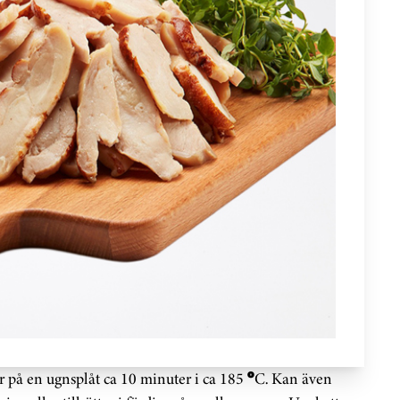
r på en ugnsplåt ca 10 minuter i ca 185 ºC. Kan även