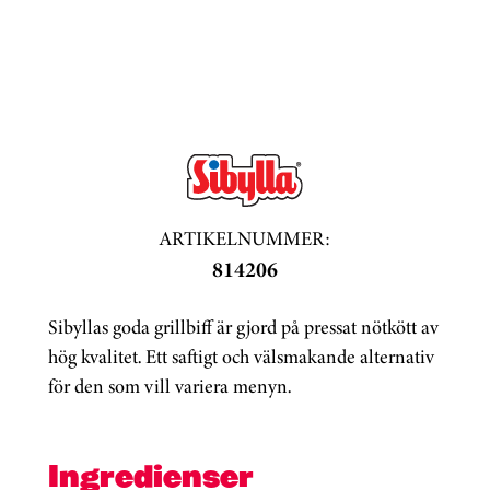
ARTIKELNUMMER:
814206
Sibyllas goda grillbiff är gjord på pressat nötkött av
hög kvalitet. Ett saftigt och välsmakande alternativ
för den som vill variera menyn.
Ingredienser