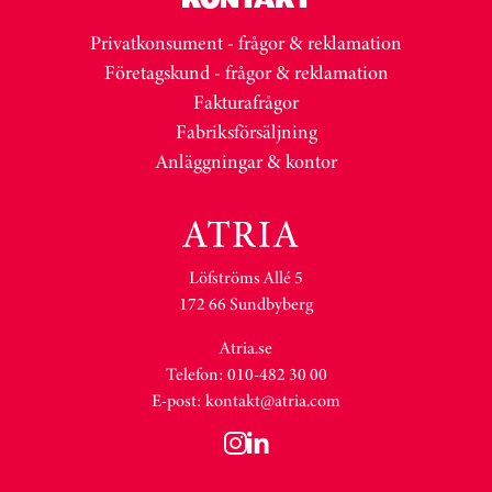
Privatkonsument - frågor & reklamation
Företagskund - frågor & reklamation
Fakturafrågor
Fabriksförsäljning
Anläggningar & kontor
Löfströms Allé 5
172 66 Sundbyberg
Atria.se
Telefon: 010-482 30 00
E-post:
kontakt@atria.com