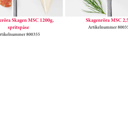
eröra Skagen MSC 1200g,
Skagenröra MSC 2,
spritspåse
Artikelnummer 8003
rtikelnummer 800355