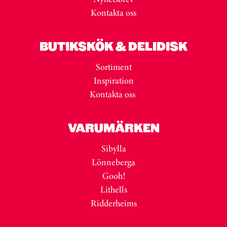
Kontakta oss
BUTIKSKÖK & DELIDISK
Sortiment
Inspiration
Kontakta oss
VARUMÄRKEN
Sibylla
Lönneberga
Gooh!
Lithells
Ridderheims