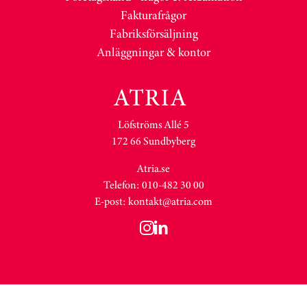
Fakturafrågor
Fabriksförsäljning
Anläggningar & kontor
Löfströms Allé 5
172 66 Sundbyberg
Atria.se
Telefon: 010-482 30 00
E-post:
kontakt@atria.com