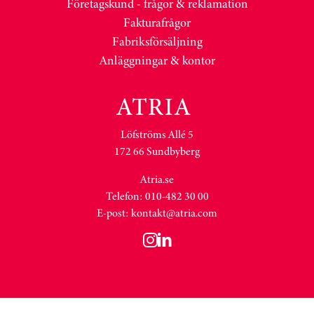
Företagskund - frågor & reklamation
Fakturafrågor
Fabriksförsäljning
Anläggningar & kontor
Löfströms Allé 5
172 66 Sundbyberg
Atria.se
Telefon: 010-482 30 00
E-post:
kontakt@atria.com