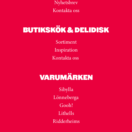
Nyhetsbrev
Kontakta oss
BUTIKSKÖK & DELIDISK
Sortiment
Inspiration
Kontakta oss
VARUMÄRKEN
Sibylla
Lönneberga
Gooh!
Lithells
Ridderheims