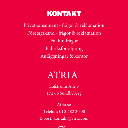
KONTAKT
Privatkonsument - frågor & reklamation
Företagskund - frågor & reklamation
Fakturafrågor
Fabriksförsäljning
Anläggningar & kontor
Löfströms Allé 5
172 66 Sundbyberg
Atria.se
Telefon: 010-482 30 00
E-post:
kontakt@atria.com