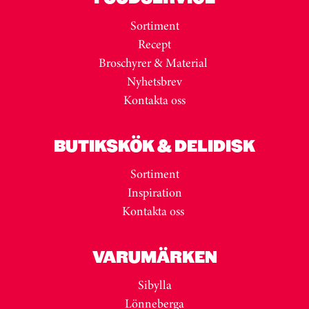
Sortiment
Recept
Broschyrer & Material
Nyhetsbrev
Kontakta oss
BUTIKSKÖK & DELIDISK
Sortiment
Inspiration
Kontakta oss
VARUMÄRKEN
Sibylla
Lönneberga