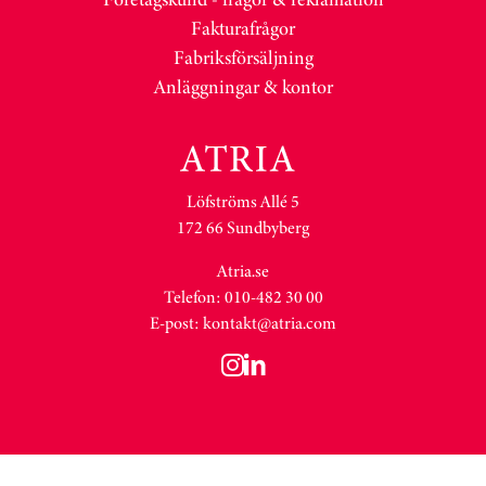
Fakturafrågor
Fabriksförsäljning
Anläggningar & kontor
Löfströms Allé 5
172 66 Sundbyberg
Atria.se
Telefon: 010-482 30 00
E-post:
kontakt@atria.com