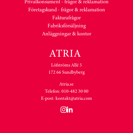
Privatkonsument - frågor & reklamation
Företagskund - frågor & reklamation
Fakturafrågor
Fabriksförsäljning
Anläggningar & kontor
Löfströms Allé 5
172 66 Sundbyberg
Atria.se
Telefon: 010-482 30 00
E-post:
kontakt@atria.com