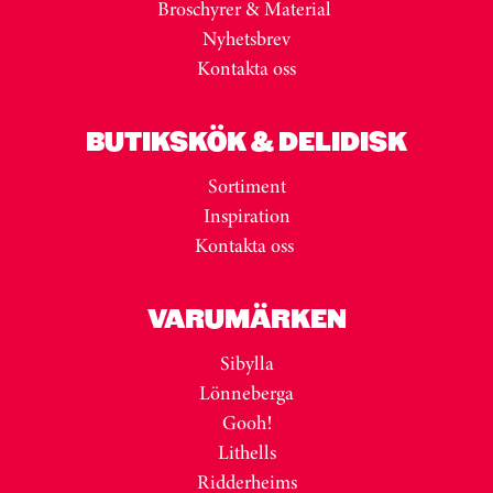
Broschyrer & Material
Nyhetsbrev
Kontakta oss
BUTIKSKÖK & DELIDISK
Sortiment
Inspiration
Kontakta oss
VARUMÄRKEN
Sibylla
Lönneberga
Gooh!
Lithells
Ridderheims