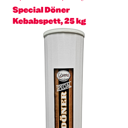
Special Döner
Kebabspett, 25 kg